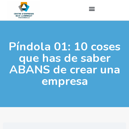
Píndola 01: 10 coses
que has de saber
ABANS de crear una
empresa