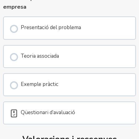
empresa
Presentació del problema
Teoria associada
Exemple pràctic
Qüestionari d’avaluació