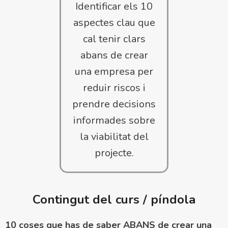
Identificar els 10
aspectes clau que
cal tenir clars
abans de crear
una empresa per
reduir riscos i
prendre decisions
informades sobre
la viabilitat del
projecte.
Contingut del curs / píndola
10 coses que has de saber ABANS de crear una