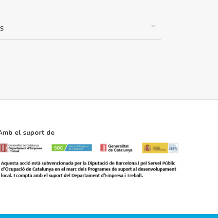
Amb el suport de